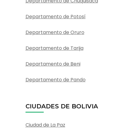
Departamento de Chuquisaca
Departamento de Potosí
Departamento de Oruro
Departamento de Tarija
Departamento de Beni
Departamento de Pando
CIUDADES DE BOLIVIA
Ciudad de La Paz