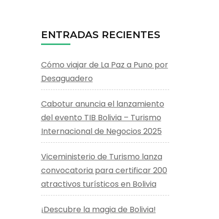
ENTRADAS RECIENTES
Cómo viajar de La Paz a Puno por
Desaguadero
Cabotur anuncia el lanzamiento
del evento TIB Bolivia – Turismo
Internacional de Negocios 2025
Viceministerio de Turismo lanza
convocatoria para certificar 200
atractivos turísticos en Bolivia
¡Descubre la magia de Bolivia!