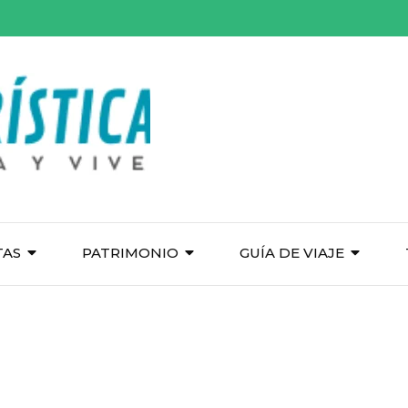
TAS
PATRIMONIO
GUÍA DE VIAJE