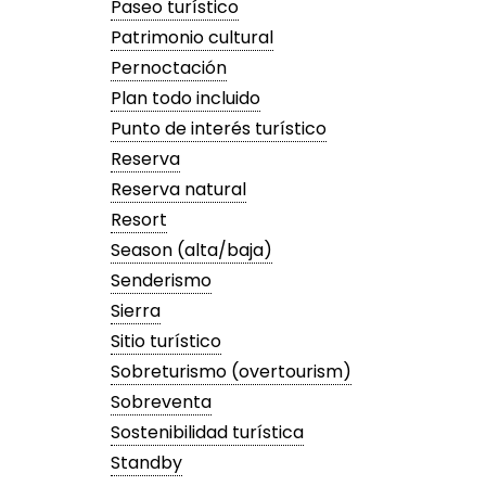
Paseo turístico
Patrimonio cultural
Pernoctación
Plan todo incluido
Punto de interés turístico
Reserva
Reserva natural
Resort
Season (alta/baja)
Senderismo
Sierra
Sitio turístico
Sobreturismo (overtourism)
Sobreventa
Sostenibilidad turística
Standby