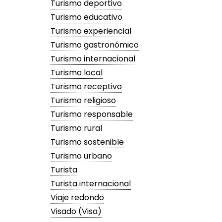
Turismo deportivo
Turismo educativo
Turismo experiencial
Turismo gastronómico
Turismo internacional
Turismo local
Turismo receptivo
Turismo religioso
Turismo responsable
Turismo rural
Turismo sostenible
Turismo urbano
Turista
Turista internacional
Viaje redondo
Visado (Visa)