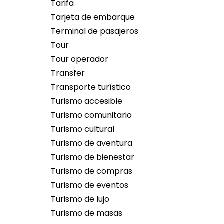
Tarifa
Tarjeta de embarque
Terminal de pasajeros
Tour
Tour operador
Transfer
Transporte turístico
Turismo accesible
Turismo comunitario
Turismo cultural
Turismo de aventura
Turismo de bienestar
Turismo de compras
Turismo de eventos
Turismo de lujo
Turismo de masas