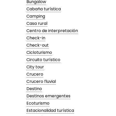
Bungalow
Cabaña turística
Camping
Casa rural
Centro de interpretación
Check-in
Check-out
Cicloturismo
Circuito turístico
City tour
Crucero
Crucero fluvial
Destino
Destinos emergentes
Ecoturismo
Estacionalidad turística