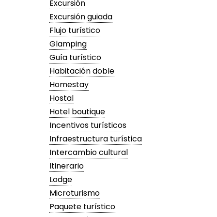
Excursión
Excursión guiada
Flujo turístico
Glamping
Guía turístico
Habitación doble
Homestay
Hostal
Hotel boutique
Incentivos turísticos
Infraestructura turística
Intercambio cultural
Itinerario
Lodge
Microturismo
Paquete turístico