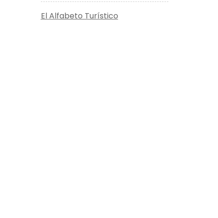
El Alfabeto Turístico