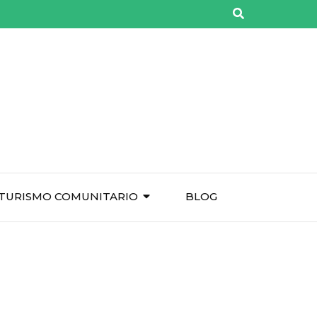
TURISMO COMUNITARIO
BLOG