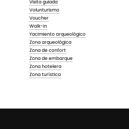
Visita guiada
Volunturismo
Voucher
Walk-in
Yacimiento arqueológico
Zona arqueológica
Zona de confort
Zona de embarque
Zona hotelera
Zona turística