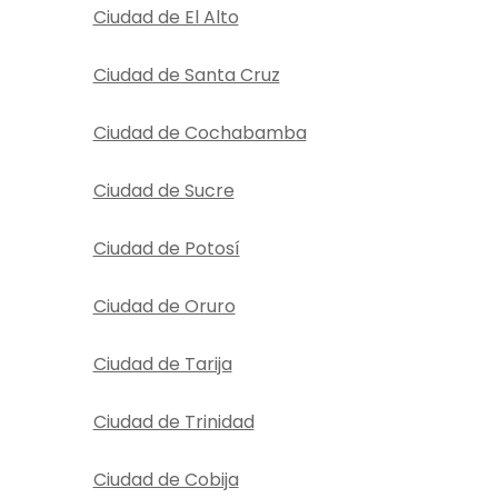
Ciudad de El Alto
Ciudad de Santa Cruz
Ciudad de Cochabamba
Ciudad de Sucre
Ciudad de Potosí
Ciudad de Oruro
Ciudad de Tarija
Ciudad de Trinidad
Ciudad de Cobija