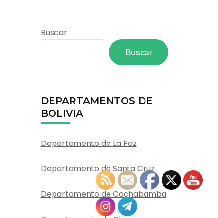
Buscar
Buscar
DEPARTAMENTOS DE
BOLIVIA
Departamento de La Paz
Departamento de Santa Cruz
Departamento de Cochabamba