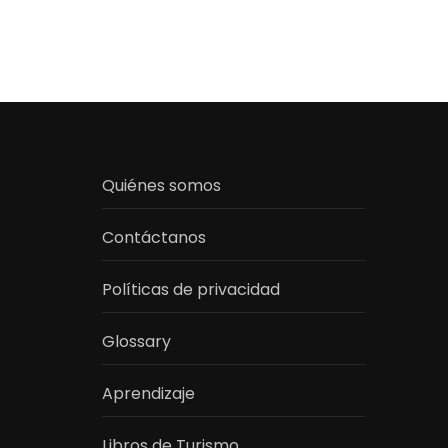
Quiénes somos
Contáctanos
Políticas de privacidad
Glossary
Aprendizaje
Libros de Turismo