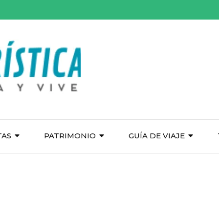
TAS
PATRIMONIO
GUÍA DE VIAJE