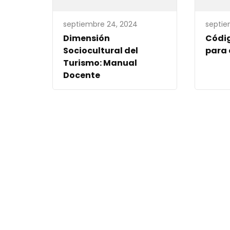
septiembre 24, 2024
septie
Dimensión
Códig
Sociocultural del
para 
Turismo: Manual
Docente