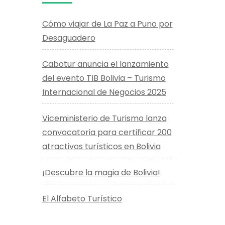
Cómo viajar de La Paz a Puno por
Desaguadero
Cabotur anuncia el lanzamiento
del evento TIB Bolivia – Turismo
Internacional de Negocios 2025
Viceministerio de Turismo lanza
convocatoria para certificar 200
atractivos turísticos en Bolivia
¡Descubre la magia de Bolivia!
El Alfabeto Turístico