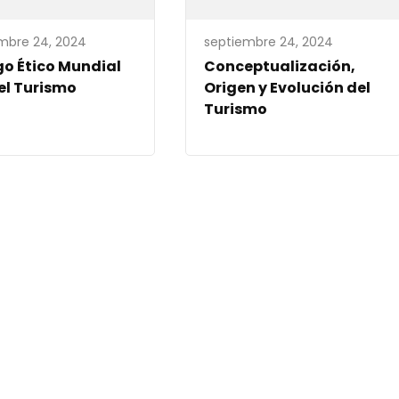
mbre 24, 2024
septiembre 24, 2024
o Ético Mundial
Conceptualización,
el Turismo
Origen y Evolución del
Turismo