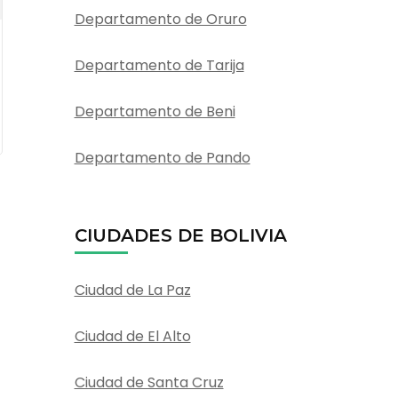
Departamento de Oruro
Departamento de Tarija
Departamento de Beni
Departamento de Pando
CIUDADES DE BOLIVIA
Ciudad de La Paz
Ciudad de El Alto
Ciudad de Santa Cruz