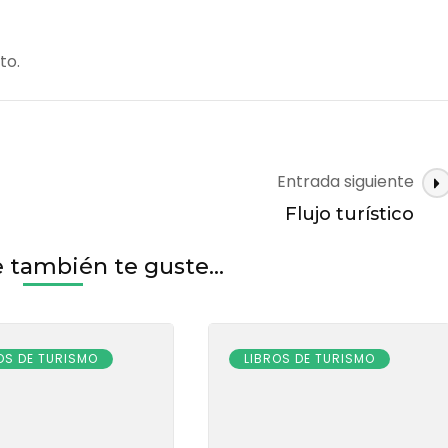
to.
Entrada siguiente
Flujo turístico
también te guste...
OS DE TURISMO
LIBROS DE TURISMO