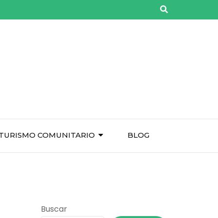
TURISMO COMUNITARIO
BLOG
Buscar