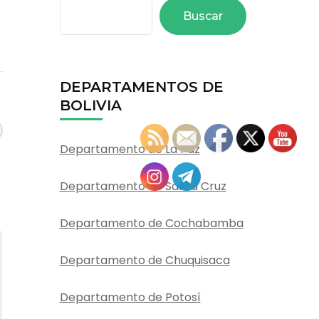
Buscar
DEPARTAMENTOS DE
BOLIVIA
Departamento de La Paz
Departamento de Santa Cruz
Departamento de Cochabamba
Departamento de Chuquisaca
Departamento de Potosí