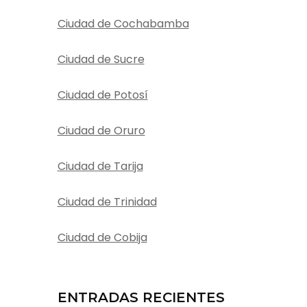
Ciudad de Cochabamba
Ciudad de Sucre
Ciudad de Potosí
Ciudad de Oruro
Ciudad de Tarija
Ciudad de Trinidad
Ciudad de Cobija
ENTRADAS RECIENTES