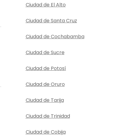
Ciudad de El Alto
Ciudad de Santa Cruz
Ciudad de Cochabamba
Ciudad de Sucre
Ciudad de Potosí
Ciudad de Oruro
Ciudad de Tarija
Ciudad de Trinidad
Ciudad de Cobija