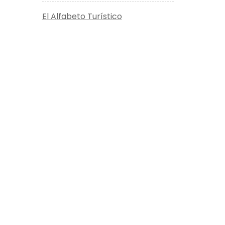
El Alfabeto Turístico