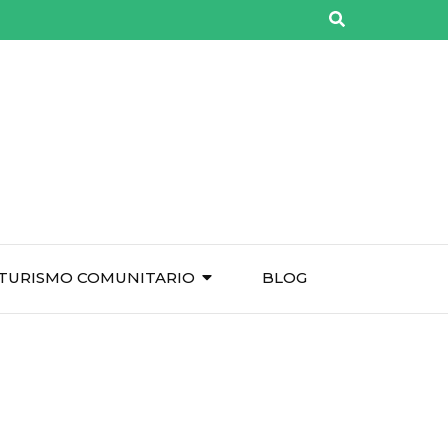
TURISMO COMUNITARIO
BLOG