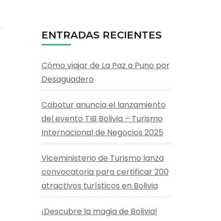
ENTRADAS RECIENTES
Cómo viajar de La Paz a Puno por
Desaguadero
Cabotur anuncia el lanzamiento
del evento TIB Bolivia – Turismo
Internacional de Negocios 2025
Viceministerio de Turismo lanza
convocatoria para certificar 200
atractivos turísticos en Bolivia
¡Descubre la magia de Bolivia!