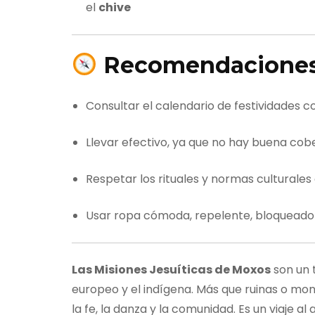
el
chive
Recomendaciones 
Consultar el calendario de festividades c
Llevar efectivo, ya que no hay buena co
Respetar los rituales y normas culturale
Usar ropa cómoda, repelente, bloqueado
Las Misiones Jesuíticas de Moxos
son un 
europeo y el indígena. Más que ruinas o monu
la fe, la danza y la comunidad. Es un viaje al