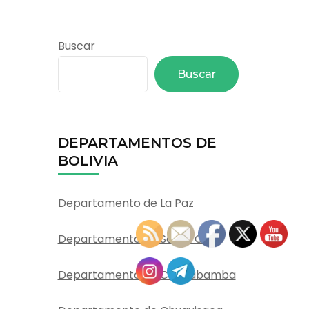
Buscar
Buscar
DEPARTAMENTOS DE
BOLIVIA
Departamento de La Paz
Departamento de Santa Cruz
Departamento de Cochabamba