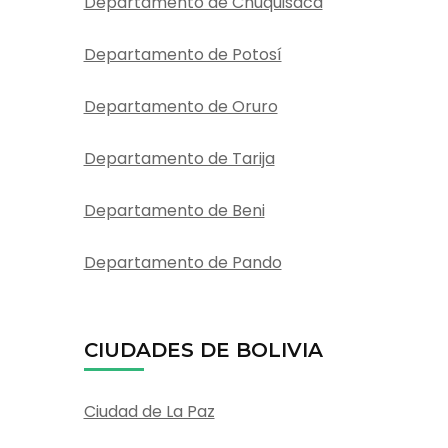
Departamento de Chuquisaca
Departamento de Potosí
Departamento de Oruro
Departamento de Tarija
Departamento de Beni
Departamento de Pando
CIUDADES DE BOLIVIA
Ciudad de La Paz