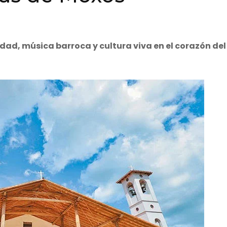
idad, música barroca y cultura viva en el corazón del