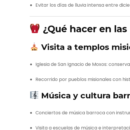
Evitar los días de lluvia intensa entre dic
¿Qué hacer en las
Visita a templos mis
Iglesia de San Ignacio de Moxos: conserv
Recorrido por pueblos misionales con hist
Música y cultura bar
Conciertos de música barroca con instr
Visita a escuelas de música e interpretac