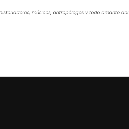
historiadores, músicos, antropólogos y todo amante del