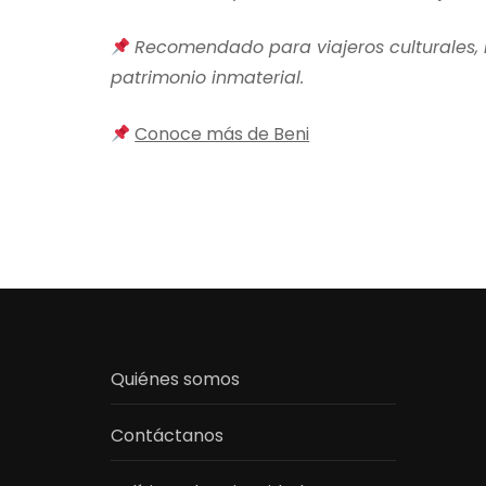
Recomendado para viajeros culturales, 
patrimonio inmaterial.
Conoce más de Beni
Quiénes somos
Contáctanos