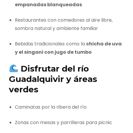
empanadas blanqueadas
Restaurantes con comedores al aire libre,
sombra natural y ambiente familiar
Bebidas tradicionales como la
chicha de uva
y el singani con jugo de tumbo
Disfrutar del río
Guadalquivir y áreas
verdes
Caminatas por la ribera del río
Zonas con mesas y parrilleras para picnic