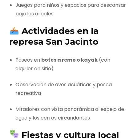
Juegos para niños y espacios para descansar
bajo los árboles
Actividades en la
represa San Jacinto
Paseos en
botes a remo o kayak
(con
alquiler en sitio)
Observación de aves acuáticas y pesca
recreativa
Miradores con vista panorámica al espejo de
agua y los cerros circundantes
Fiestas y cultura local