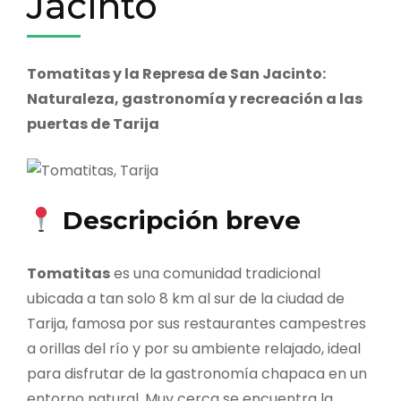
Jacinto
Tomatitas y la Represa de San Jacinto:
Naturaleza, gastronomía y recreación a las
puertas de Tarija
Descripción breve
Tomatitas
es una comunidad tradicional
ubicada a tan solo 8 km al sur de la ciudad de
Tarija, famosa por sus restaurantes campestres
a orillas del río y por su ambiente relajado, ideal
para disfrutar de la gastronomía chapaca en un
entorno natural. Muy cerca se encuentra la