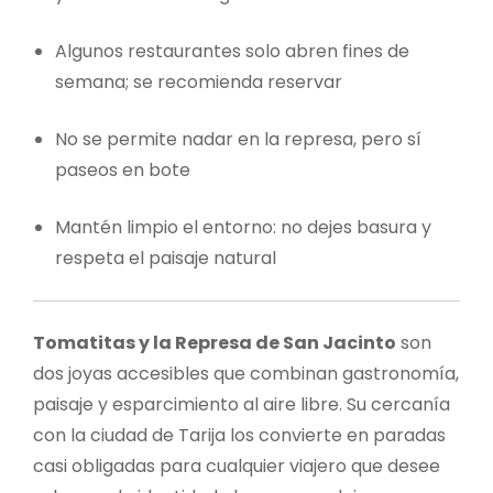
Algunos restaurantes solo abren fines de
semana; se recomienda reservar
No se permite nadar en la represa, pero sí
paseos en bote
Mantén limpio el entorno: no dejes basura y
respeta el paisaje natural
Tomatitas y la Represa de San Jacinto
son
dos joyas accesibles que combinan gastronomía,
paisaje y esparcimiento al aire libre. Su cercanía
con la ciudad de Tarija los convierte en paradas
casi obligadas para cualquier viajero que desee