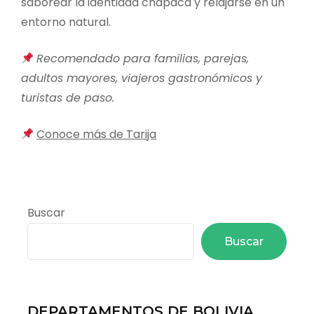
saborear la identidad chapaca y relajarse en un
entorno natural.
Recomendado para familias, parejas,
adultos mayores, viajeros gastronómicos y
turistas de paso.
Conoce más de Tarija
Buscar
Buscar
DEPARTAMENTOS DE BOLIVIA