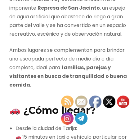
imponente
Represa de San Jacinto
, un espejo
de agua artificial que abastece de riego a gran
parte del valle y se ha convertido en un espacio
recreativo, escénico y de observación natural.
Ambos lugares se complementan para brindar
una escapada perfecta de medio día o día
completo, ideal para
familias, parejas y
visitantes en busca de tranquilidad o buena
comida
.
¿Cómo llegar?
Desde la ciudad de Tarija:
15 minutos en taxi o vehículo particular por