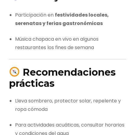
Participación en
festividades locales,
serenatas y ferias gastronómicas
Música chapaca en vivo en algunos
restaurantes los fines de semana
Recomendaciones
prácticas
Lleva sombrero, protector solar, repelente y
ropa cómoda
Para actividades acuáticas, consultar horarios
y condiciones del agua