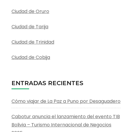
Ciudad de Oruro
Ciudad de Tarija
Ciudad de Trinidad
Ciudad de Cobija
ENTRADAS RECIENTES
Cómo viajar de La Paz a Puno por Desaguadero
Cabotur anuncia el lanzamiento del evento TIB
Bolivia – Turismo Internacional de Negocios