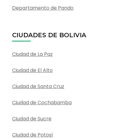
Departamento de Pando
CIUDADES DE BOLIVIA
Ciudad de La Paz
Ciudad de El Alto
Ciudad de Santa Cruz
Ciudad de Cochabamba
Ciudad de Sucre
Ciudad de Potosí