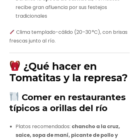
recibe gran afluencia por sus festejos
tradicionales
Clima templado-cálido (20–30 °C), con brisas
frescas junto al río.
¿Qué hacer en
Tomatitas y la represa?
Comer en restaurantes
típicos a orillas del río
Platos recomendados:
chancho a la cruz,
saice, sopa de maní, picante de pollo y