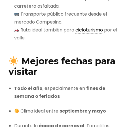
carretera asfaltada.
Transporte público frecuente desde el
mercado Campesino.
Ruta ideal también para
cicloturismo
por el
valle.
Mejores fechas para
visitar
Todo el año
, especialmente en
fines de
semana o feriados
Clima ideal entre
septiembre y mayo
Durante la
época de carnaval
, Tomatitas