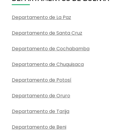
Departamento de La Paz
Departamento de Santa Cruz
Departamento de Cochabamba
Departamento de Chuquisaca
Departamento de Potosí
Departamento de Oruro
Departamento de Tarija
Departamento de Beni