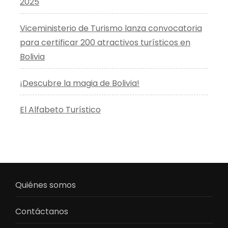
2025
Viceministerio de Turismo lanza convocatoria
para certificar 200 atractivos turísticos en
Bolivia
¡Descubre la magia de Bolivia!
El Alfabeto Turístico
Quiénes somos
Contáctanos