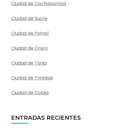
Ciudad de Cochabamba
Ciudad de Sucre
Ciudad de Potosí
Ciudad de Oruro
Ciudad de Tarija
Ciudad de Trinidad
Ciudad de Cobija
ENTRADAS RECIENTES