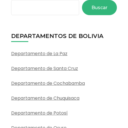
Buscar
DEPARTAMENTOS DE BOLIVIA
Departamento de La Paz
Departamento de Santa Cruz
Departamento de Cochabamba
Departamento de Chuquisaca
Departamento de Potosí
Departamento de Oruro