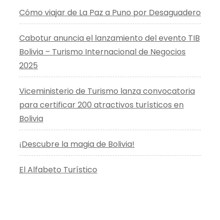
Cómo viajar de La Paz a Puno por Desaguadero
Cabotur anuncia el lanzamiento del evento TIB
Bolivia – Turismo Internacional de Negocios
2025
Viceministerio de Turismo lanza convocatoria
para certificar 200 atractivos turísticos en
Bolivia
¡Descubre la magia de Bolivia!
El Alfabeto Turístico