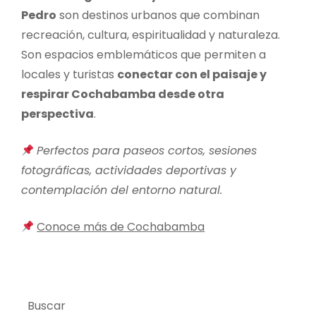
Pedro
son destinos urbanos que combinan
recreación, cultura, espiritualidad y naturaleza.
Son espacios emblemáticos que permiten a
locales y turistas
conectar con el paisaje y
respirar Cochabamba desde otra
perspectiva
.
Perfectos para paseos cortos, sesiones
fotográficas, actividades deportivas y
contemplación del entorno natural.
Conoce más de Cochabamba
Buscar