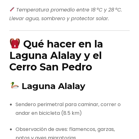
Temperatura promedio entre 18 °C y 28 °C.
Llevar agua, sombrero y protector solar.
Qué hacer en la
Laguna Alalay y el
Cerro San Pedro
Laguna Alalay
Sendero perimetral para caminar, correr o
andar en bicicleta (8.5 km)
Observación de aves: flamencos, garzas,
patos y aves migratorias