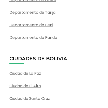
Departamento de Tarija
Departamento de Beni
Departamento de Pando
CIUDADES DE BOLIVIA
Ciudad de La Paz
Ciudad de El Alto
Ciudad de Santa Cruz