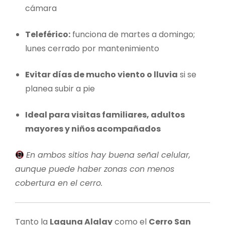
cámara
Teleférico:
funciona de martes a domingo;
lunes cerrado por mantenimiento
Evitar días de mucho viento o lluvia
si se
planea subir a pie
Ideal para visitas familiares, adultos
mayores y niños acompañados
En ambos sitios hay buena señal celular,
aunque puede haber zonas con menos
cobertura en el cerro.
Tanto la
Laguna Alalay
como el
Cerro San