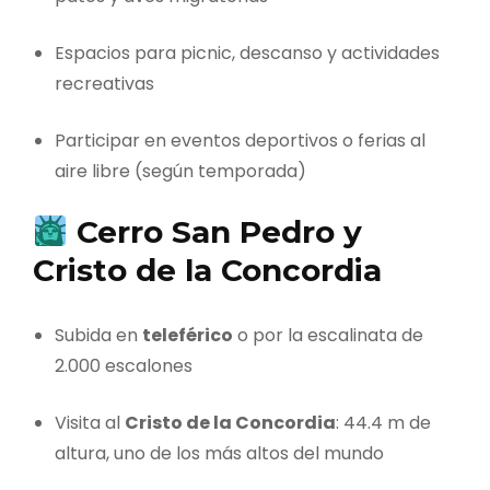
Espacios para picnic, descanso y actividades
recreativas
Participar en eventos deportivos o ferias al
aire libre (según temporada)
Cerro San Pedro y
Cristo de la Concordia
Subida en
teleférico
o por la escalinata de
2.000 escalones
Visita al
Cristo de la Concordia
: 44.4 m de
altura, uno de los más altos del mundo