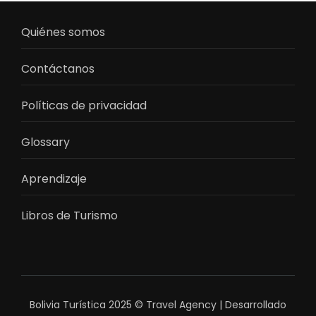
Quiénes somos
Contáctanos
Políticas de privacidad
Glossary
Aprendizaje
Libros de Turismo
Bolivia Turística 2025 ©
Travel Agency | Desarrollado