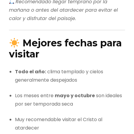
Recomendado llegar temprano por la
mañana o antes del atardecer para evitar el
calor y disfrutar del paisaje.
Mejores fechas para
visitar
Todo el año:
clima templado y cielos
generalmente despejados
Los meses entre
mayo y octubre
son ideales
por ser temporada seca
Muy recomendable visitar el Cristo al
atardecer