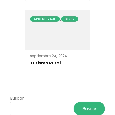
,
APRENDIZAJE
BLOG
septiembre 24, 2024
Turismo Rural
Buscar
Buscar