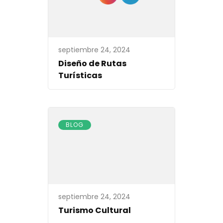
septiembre 24, 2024
Diseño de Rutas
Turísticas
BLOG
septiembre 24, 2024
Turismo Cultural