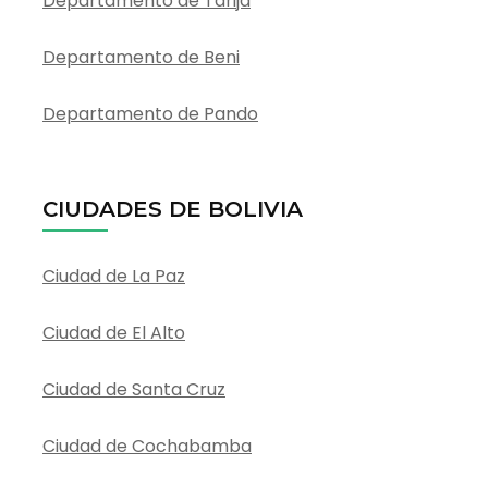
Departamento de Tarija
Departamento de Beni
Departamento de Pando
CIUDADES DE BOLIVIA
Ciudad de La Paz
Ciudad de El Alto
Ciudad de Santa Cruz
Ciudad de Cochabamba