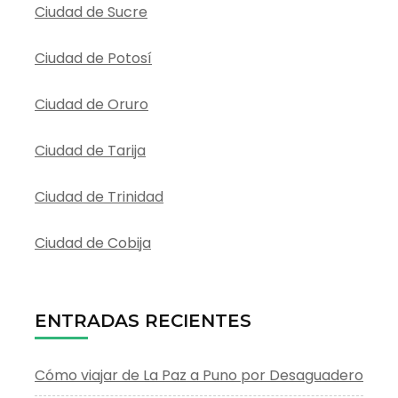
Ciudad de Sucre
Ciudad de Potosí
Ciudad de Oruro
Ciudad de Tarija
Ciudad de Trinidad
Ciudad de Cobija
ENTRADAS RECIENTES
Cómo viajar de La Paz a Puno por Desaguadero