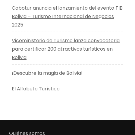
Cabotur anuncia el lanzamiento del evento TIB
Bolivia – Turismo Internacional de Negocios
2025
Viceministerio de Turismo lanza convocatoria
para certificar 200 atractivos turísticos en
Bolivia
¡Descubre la magia de Bolivia!
El Alfabeto Turístico
Quiénes somos