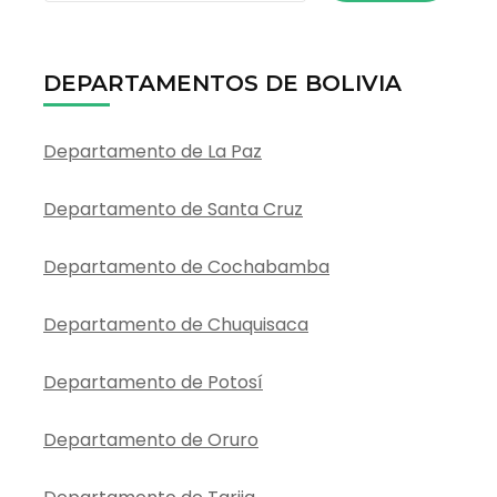
DEPARTAMENTOS DE BOLIVIA
Departamento de La Paz
Departamento de Santa Cruz
Departamento de Cochabamba
Departamento de Chuquisaca
Departamento de Potosí
Departamento de Oruro