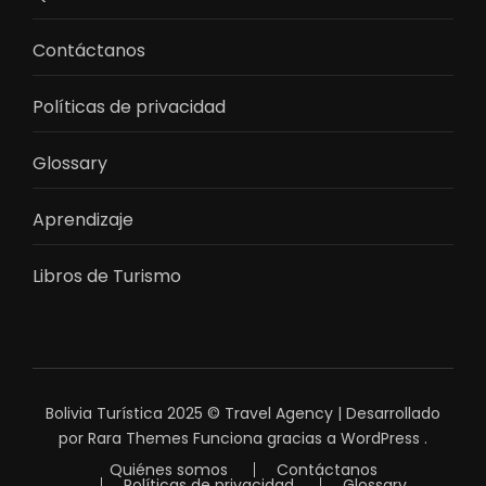
Contáctanos
Políticas de privacidad
Glossary
Aprendizaje
Libros de Turismo
Bolivia Turística 2025 ©
Travel Agency | Desarrollado
por
Rara Themes
Funciona gracias a
WordPress
.
Quiénes somos
Contáctanos
Políticas de privacidad
Glossary