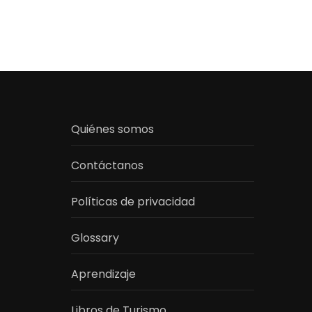
Quiénes somos
Contáctanos
Políticas de privacidad
Glossary
Aprendizaje
Libros de Turismo