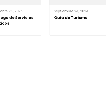
mbre 24, 2024
septiembre 24, 2024
ogo de Servicios
Guía de Turismo
ticos