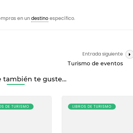
 compras en un
destino
específico.
Entrada siguiente
Turismo de eventos
también te guste...
OS DE TURISMO
LIBROS DE TURISMO