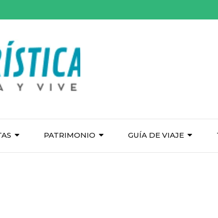
TAS
PATRIMONIO
GUÍA DE VIAJE