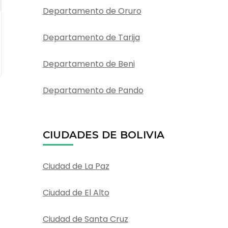
Departamento de Oruro
Departamento de Tarija
Departamento de Beni
Departamento de Pando
CIUDADES DE BOLIVIA
Ciudad de La Paz
Ciudad de El Alto
Ciudad de Santa Cruz