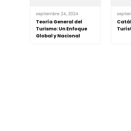
septiembre 24, 2024
septie
Teoría General del
Catál
Turismo: Un Enfoque
Turís
Global y Nacional