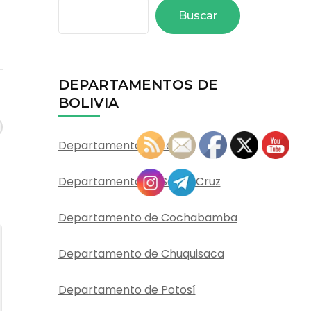
Buscar
DEPARTAMENTOS DE
BOLIVIA
Departamento de La Paz
Departamento de Santa Cruz
Departamento de Cochabamba
Departamento de Chuquisaca
Departamento de Potosí