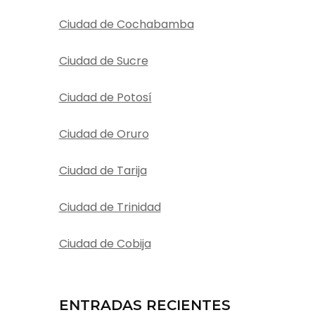
Ciudad de Cochabamba
Ciudad de Sucre
Ciudad de Potosí
Ciudad de Oruro
Ciudad de Tarija
Ciudad de Trinidad
Ciudad de Cobija
ENTRADAS RECIENTES