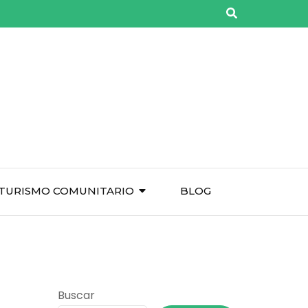
TURISMO COMUNITARIO
BLOG
Buscar