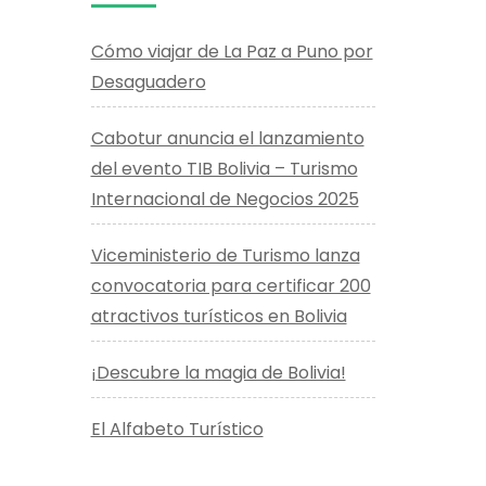
Cómo viajar de La Paz a Puno por
Desaguadero
Cabotur anuncia el lanzamiento
del evento TIB Bolivia – Turismo
Internacional de Negocios 2025
Viceministerio de Turismo lanza
convocatoria para certificar 200
atractivos turísticos en Bolivia
¡Descubre la magia de Bolivia!
El Alfabeto Turístico