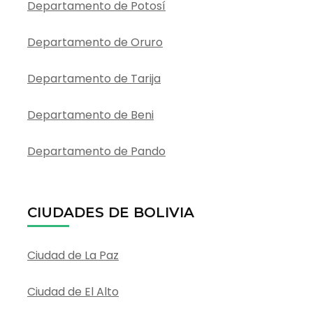
Departamento de Potosí
Departamento de Oruro
Departamento de Tarija
Departamento de Beni
Departamento de Pando
CIUDADES DE BOLIVIA
Ciudad de La Paz
Ciudad de El Alto