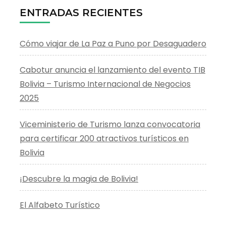
ENTRADAS RECIENTES
Cómo viajar de La Paz a Puno por Desaguadero
Cabotur anuncia el lanzamiento del evento TIB
Bolivia – Turismo Internacional de Negocios
2025
Viceministerio de Turismo lanza convocatoria
para certificar 200 atractivos turísticos en
Bolivia
¡Descubre la magia de Bolivia!
El Alfabeto Turístico