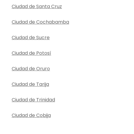
Ciudad de Santa Cruz
Ciudad de Cochabamba
Ciudad de Sucre
Ciudad de Potosí
Ciudad de Oruro
Ciudad de Tarija
Ciudad de Trinidad
Ciudad de Cobija