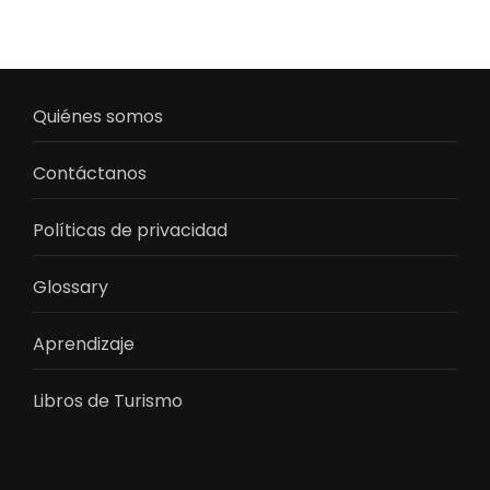
Quiénes somos
Contáctanos
Políticas de privacidad
Glossary
Aprendizaje
Libros de Turismo