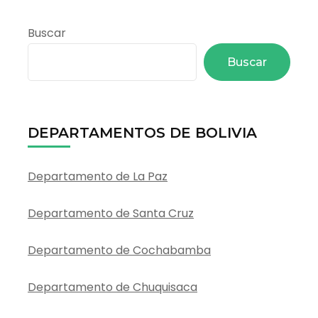
Turi
Local
Buscar
Buscar
DEPARTAMENTOS DE BOLIVIA
Departamento de La Paz
Departamento de Santa Cruz
Departamento de Cochabamba
Departamento de Chuquisaca