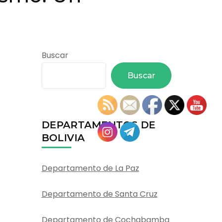
Buscar
Buscar
DEPARTAMENTOS DE
BOLIVIA
Departamento de La Paz
Departamento de Santa Cruz
Departamento de Cochabamba