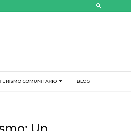
TURISMO COMUNITARIO
BLOG
rismo: Un