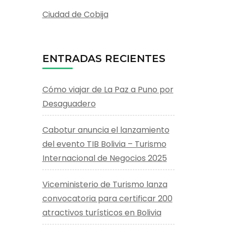
Ciudad de Cobija
ENTRADAS RECIENTES
Cómo viajar de La Paz a Puno por
Desaguadero
Cabotur anuncia el lanzamiento
del evento TIB Bolivia – Turismo
Internacional de Negocios 2025
Viceministerio de Turismo lanza
convocatoria para certificar 200
atractivos turísticos en Bolivia