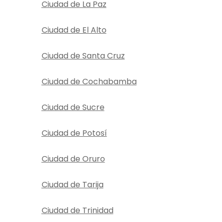
Ciudad de La Paz
Ciudad de El Alto
Ciudad de Santa Cruz
Ciudad de Cochabamba
Ciudad de Sucre
Ciudad de Potosí
Ciudad de Oruro
Ciudad de Tarija
Ciudad de Trinidad