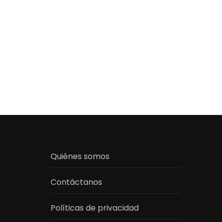
Quiénes somos
Contáctanos
Políticas de privacidad