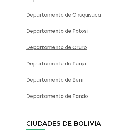
Departamento de Chuquisaca
Departamento de Potosí
Departamento de Oruro
Departamento de Tarija
Departamento de Beni
Departamento de Pando
CIUDADES DE BOLIVIA