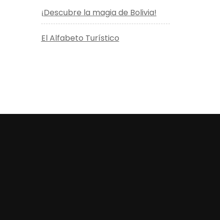
¡Descubre la magia de Bolivia!
El Alfabeto Turístico