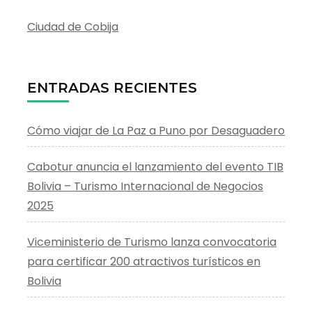
Ciudad de Cobija
ENTRADAS RECIENTES
Cómo viajar de La Paz a Puno por Desaguadero
Cabotur anuncia el lanzamiento del evento TIB
Bolivia – Turismo Internacional de Negocios
2025
Viceministerio de Turismo lanza convocatoria
para certificar 200 atractivos turísticos en
Bolivia