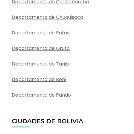
Departamento de Cochabamba
Departamento de Chuquisaca
Departamento de Potosí
Departamento de Oruro
Departamento de Tarija
Departamento de Beni
Departamento de Pando
CIUDADES DE BOLIVIA