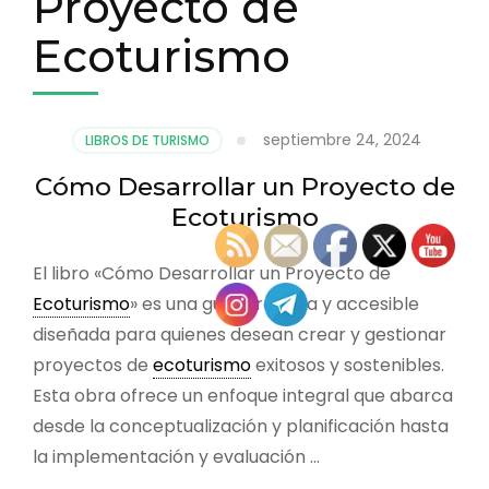
Proyecto de
Ecoturismo
septiembre 24, 2024
LIBROS DE TURISMO
Cómo Desarrollar un Proyecto de
Ecoturismo
El libro «Cómo Desarrollar un Proyecto de
Ecoturismo
» es una guía práctica y accesible
diseñada para quienes desean crear y gestionar
proyectos de
ecoturismo
exitosos y sostenibles.
Esta obra ofrece un enfoque integral que abarca
desde la conceptualización y planificación hasta
la implementación y evaluación …