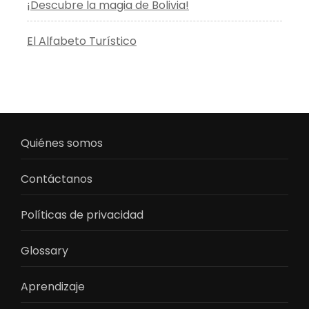
¡Descubre la magia de Bolivia!
El Alfabeto Turístico
Quiénes somos
Contáctanos
Políticas de privacidad
Glossary
Aprendizaje