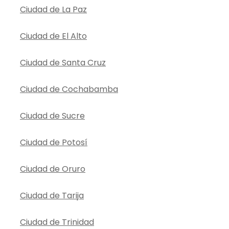
Ciudad de La Paz
Ciudad de El Alto
Ciudad de Santa Cruz
Ciudad de Cochabamba
Ciudad de Sucre
Ciudad de Potosí
Ciudad de Oruro
Ciudad de Tarija
Ciudad de Trinidad