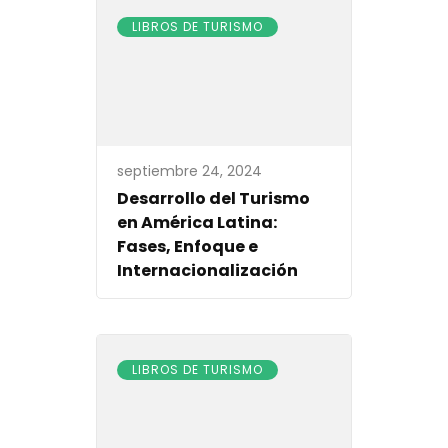
LIBROS DE TURISMO
septiembre 24, 2024
Desarrollo del Turismo
en América Latina:
Fases, Enfoque e
Internacionalización
LIBROS DE TURISMO