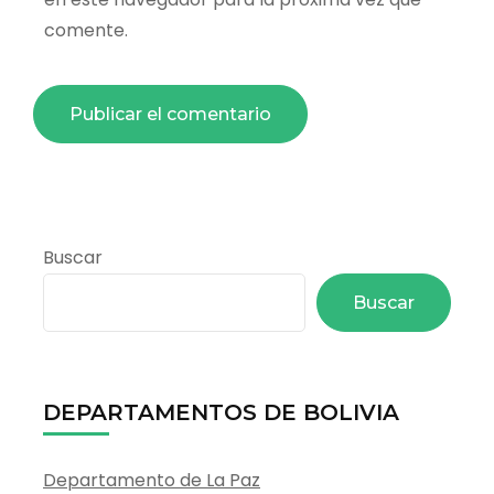
comente.
Buscar
Buscar
DEPARTAMENTOS DE BOLIVIA
Departamento de La Paz