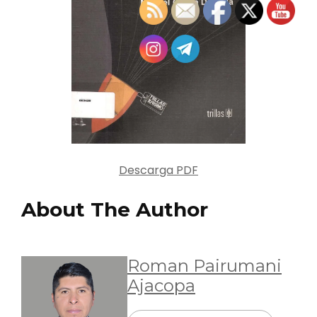
Descarga PDF
About The Author
Roman Pairumani
Ajacopa