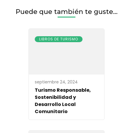
Puede que también te guste...
LIBROS DE TURISMO
septiembre 24, 2024
Turismo Responsable,
Sostenibilidad y
Desarrollo Local
Comunitario