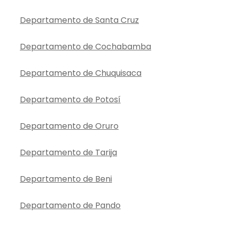
Departamento de Santa Cruz
Departamento de Cochabamba
Departamento de Chuquisaca
Departamento de Potosí
Departamento de Oruro
Departamento de Tarija
Departamento de Beni
Departamento de Pando