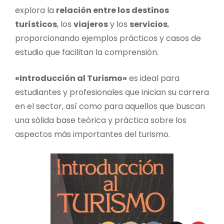
explora la
relación entre los destinos
turísticos
, los
viajeros
y los
servicios
,
proporcionando ejemplos prácticos y casos de
estudio que facilitan la comprensión.
«Introducción al Turismo»
es ideal para
estudiantes y profesionales que inician su carrera
en el sector, así como para aquellos que buscan
una sólida base teórica y práctica sobre los
aspectos más importantes del turismo.