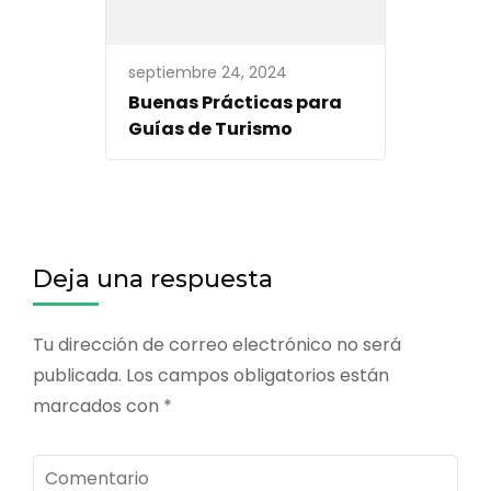
septiembre 24, 2024
Buenas Prácticas para
Guías de Turismo
Deja una respuesta
Tu dirección de correo electrónico no será
publicada.
Los campos obligatorios están
marcados con
*
Comentario