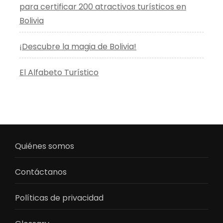
para certificar 200 atractivos turísticos en
Bolivia
¡Descubre la magia de Bolivia!
El Alfabeto Turístico
Quiénes somos
Contáctanos
Políticas de privacidad