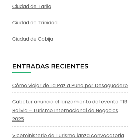
Ciudad de Tarija
Ciudad de Trinidad
Ciudad de Cobija
ENTRADAS RECIENTES
Cómo viajar de La Paz a Puno por Desaguadero
Cabotur anuncia el lanzamiento del evento TIB
Bolivia – Turismo Internacional de Negocios
2025
Viceministerio de Turismo lanza convocatoria