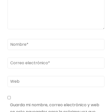
Nombre
*
Correo
electrónico
*
Web
Guarda mi nombre, correo electrónico y web
en este navegador para la próxima vez que