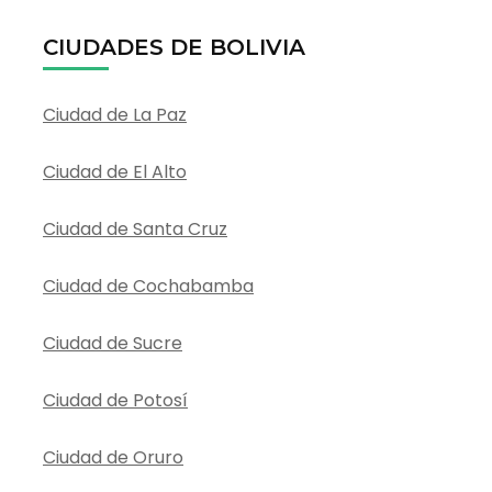
CIUDADES DE BOLIVIA
Ciudad de La Paz
Ciudad de El Alto
Ciudad de Santa Cruz
Ciudad de Cochabamba
Ciudad de Sucre
Ciudad de Potosí
Ciudad de Oruro