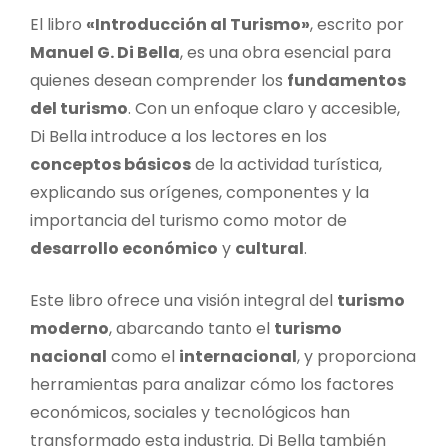
El libro
«Introducción al Turismo»
, escrito por
Manuel G. Di Bella
, es una obra esencial para
quienes desean comprender los
fundamentos
del turismo
. Con un enfoque claro y accesible,
Di Bella introduce a los lectores en los
conceptos básicos
de la actividad turística,
explicando sus orígenes, componentes y la
importancia del turismo como motor de
desarrollo económico
y
cultural
.
Este libro ofrece una visión integral del
turismo
moderno
, abarcando tanto el
turismo
nacional
como el
internacional
, y proporciona
herramientas para analizar cómo los factores
económicos, sociales y tecnológicos han
transformado esta industria. Di Bella también